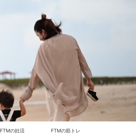
FTMの妊活
FTMの筋トレ