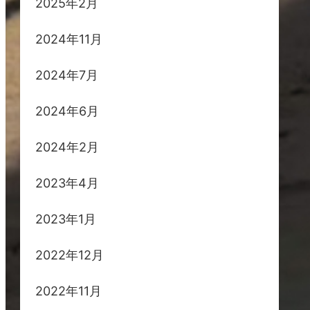
2025年2月
2024年11月
2024年7月
2024年6月
2024年2月
2023年4月
2023年1月
2022年12月
2022年11月