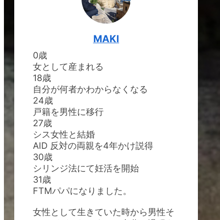
MAKI
0歳
女として産まれる
18歳
自分が何者かわからなくなる
24歳
戸籍を男性に移行
27歳
シス女性と結婚
AID 反対の両親を4年かけ説得
30歳
シリンジ法にて妊活を開始
31歳
FTMパパになりました。
女性として生きていた時から男性そ