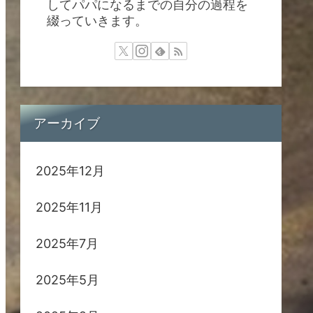
してパパになるまでの自分の過程を
綴っていきます。
アーカイブ
2025年12月
2025年11月
2025年7月
2025年5月