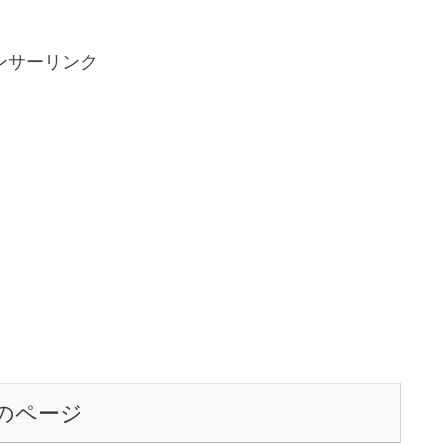
ンサーリンク
のページ