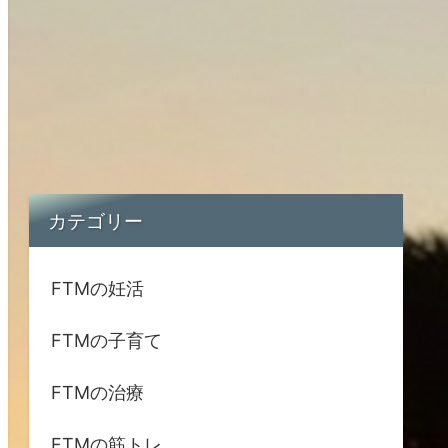
カテゴリー
FTMの妊活
FTMの子育て
FTMの治療
FTMの筋トレ