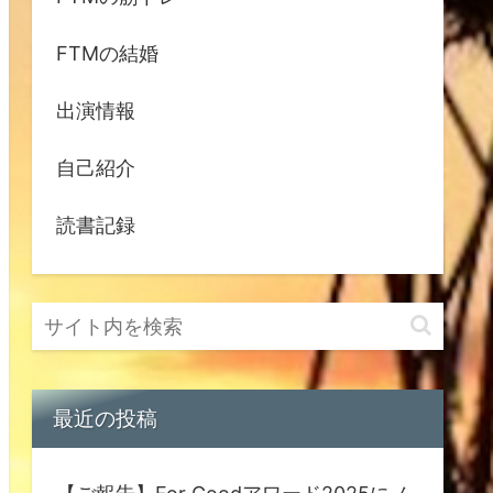
FTMの結婚
出演情報
自己紹介
読書記録
最近の投稿