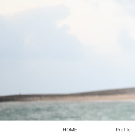
HOME
Profile