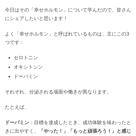
今日はその「幸せホルモン」について学んだので、皆さん
にシェアしたいと思います！
よく「幸せホルモン」と呼ばれているものは、主にこの3
つです：
セロトニン
オキシトシン
ドーパミン
それぞれ、分泌される場面や働きが異なります。
たとえば、
ドーパミン
：目標を達成したとき、成功体験を味わったと
きに出やすく、
「やった！」「もっと頑張ろう！」と感じ