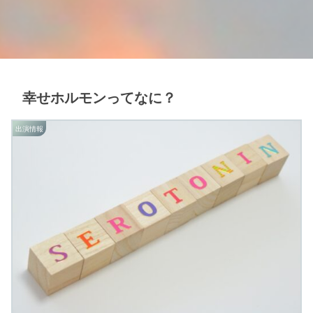
幸せホルモンってなに？
出演情報