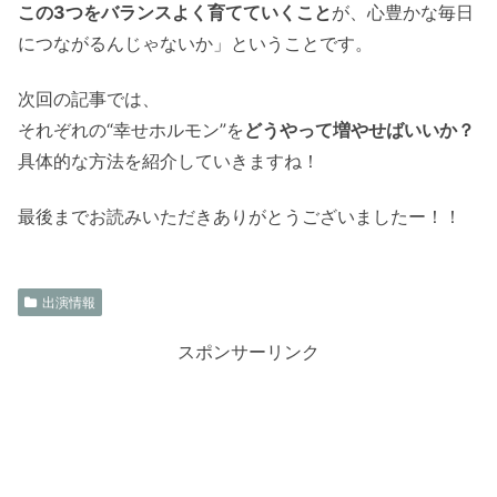
この3つをバランスよく育てていくこと
が、心豊かな毎日
につながるんじゃないか」ということです。
次回の記事では、
それぞれの“幸せホルモン”を
どうやって増やせばいいか？
具体的な方法を紹介していきますね！
最後までお読みいただきありがとうございましたー！！
出演情報
スポンサーリンク