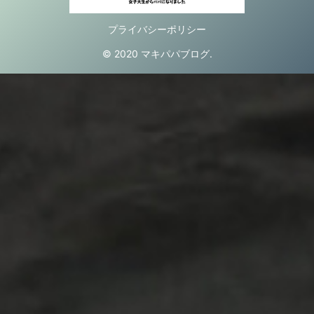
プライバシーポリシー
© 2020 マキパパブログ.