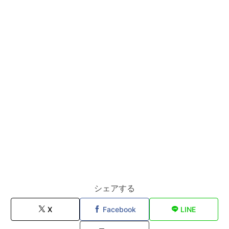
シェアする
X
Facebook
LINE