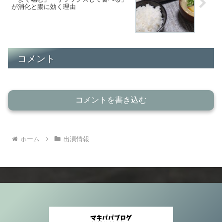
が消化と腸に効く理由
コメント
コメントを書き込む
ホーム
出演情報