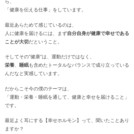
ら、
「健康を伝える仕事」をしています。
最近あらためて感じているのは、
人に健康を届けるには、まず
自分自身が健康で幸せである
ことが大切
だということ。
そしてその“健康”は、運動だけではなく、
栄養
、
睡眠
も含めたトータルなバランスで成り立っている
んだなと実感しています。
だからこそ今の僕のテーマは、
「運動・栄養・睡眠を通して、健康と幸せを届けること」
です。
最近よく耳にする【幸せホルモン】って、聞いたことあり
ますか？