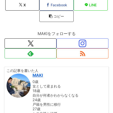
X
Facebook
LINE
コピー
MAKIをフォローする
この記事を書いた人
MAKI
0歳
女として産まれる
18歳
自分が何者かわからなくなる
24歳
戸籍を男性に移行
27歳