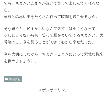
でも、ちまきとこまきが泣いて笑って楽しんでくれるな
ら。
家族との思い出をたくさん作って時間を過ごせるなら。
そう思うと、恥ずかしいなんて気持ちは小さくなって
少しビビりながらも、笑って豆をまいてくるちまきと、大
号泣のこまきを見ることができて心から幸せだった。
今を大切にしながら、ちまき・こまきにとって素敵な将来
を歩めますように。
出演情報
スポンサーリンク