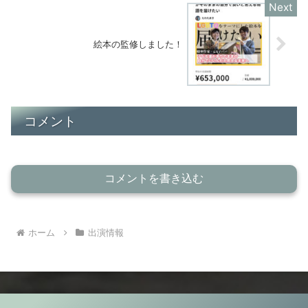
絵本の監修しました！
コメント
コメントを書き込む
ホーム
出演情報