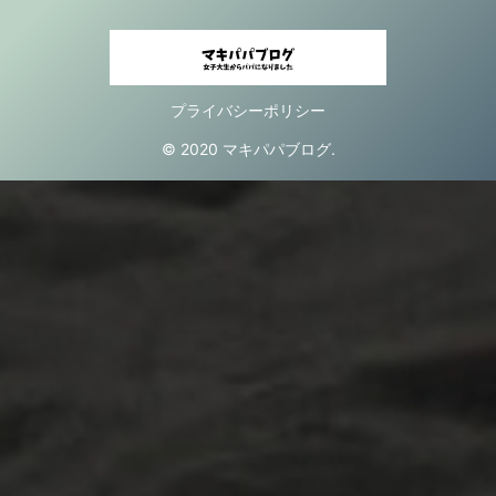
プライバシーポリシー
© 2020 マキパパブログ.