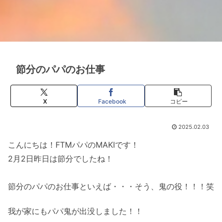
節分のパパのお仕事
X
Facebook
コピー
2025.02.03
こんにちは！FTMパパのMAKIです！
2月2日昨日は節分でしたね！
節分のパパのお仕事といえば・・・そう、鬼の役！！！笑
我が家にもパパ鬼が出没しました！！