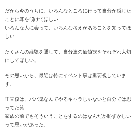
だから今のうちに、いろんなところに行って自分が感じた
ことに耳を傾けてほしい
いろんな人に会って、いろんな考えがあることを知ってほ
しい
たくさんの経験を通して、自分達の価値観をそれぞれ大切
にしてほしい。
その思いから、最近は特にイベント事は重要視していま
す。
正直僕は、パパ鬼なんてやるキャラじゃないと自分では思
ってた笑
家族の前でもそういうことをするのはなんだか恥ずかしい
って思いがあった。