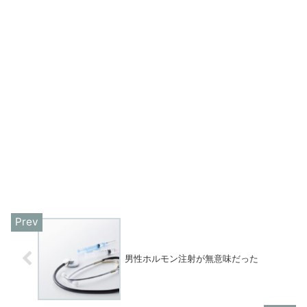
男性ホルモン注射が無意味だった