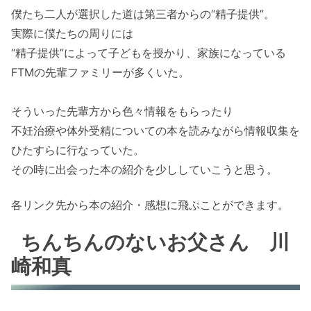
僕たち二人が選択した道は第三者からの“精子提供”。
実際に僕たちの周りには
“精子提供”によって子どもを授かり、家族になっている
FTMの先輩ファミリーが多くいた。
そういった先輩方から色々情報をもらったり
不妊治療や体外受精についての本を読みながら情報収集を
ひたすらに行なっていた。
その時に出会った本の紹介を少ししていこうと思う。
各リンク先から本の紹介・感想に飛ぶことができます。
ちんちんのないお父さん 川
崎和真