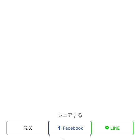
シェアする
X
Facebook
LINE