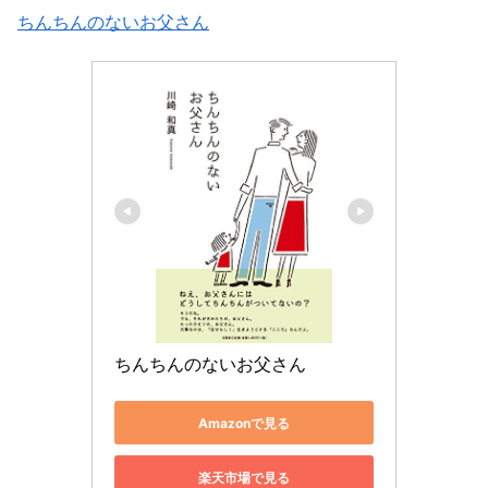
ちんちんのないお父さん
ちんちんのないお父さん
Amazonで見る
楽天市場で見る