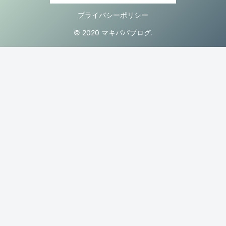
プライバシーポリシー
© 2020 マキパパブログ.