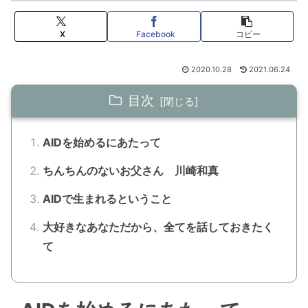
X
Facebook
コピー
2020.10.28
2021.06.24
目次
AIDを始めるにあたって
ちんちんのないお父さん 川崎和真
AIDで生まれるということ
大好きなあなただから、全てを話しておきたく
て