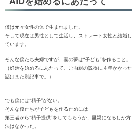
AIDを始めるにあたって
僕は元々女性の体で生まれました。
そして現在は男性として生活し、ストレート女性と結婚し
ています。
そんな僕たち夫婦ですが、妻の夢は“子ども”を作ること。
（妊活を始めるにあたって、ご両親の説得に４年かかった
話はまた別記事で。）
でも僕には“精子”がない。
そんな僕たちが子どもを作るためには
第三者から“精子提供”をしてもらうか、里親になるしか方
法はなかった。