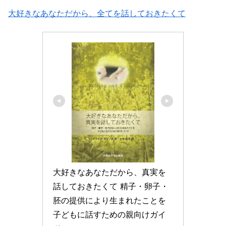
大好きなあなただから、全てを話しておきたくて
大好きなあなただから、真実を
話しておきたくて 精子・卵子・
胚の提供により生まれたことを
子どもに話すための親向けガイ