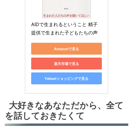
AIDで生まれるということ 精子
提供で生まれた子どもたちの声
Amazonで見る
楽天市場で見る
Yahoo!ショッピングで見る
大好きなあなただから、全て
を話しておきたくて