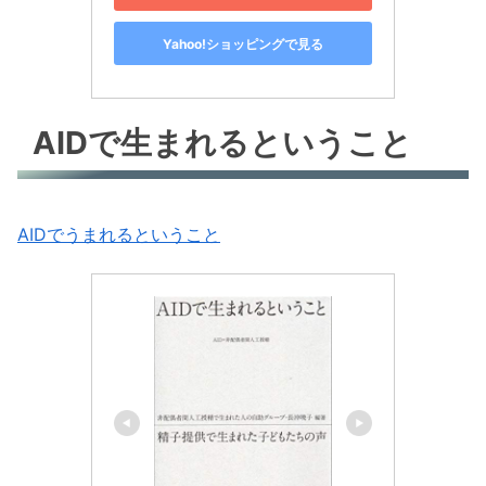
Yahoo!ショッピングで見る
AIDで生まれるということ
AIDでうまれるということ