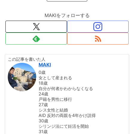
MAKIをフォローする
この記事を書いた人
MAKI
0歳
女として産まれる
18歳
自分が何者かわからなくなる
24歳
戸籍を男性に移行
27歳
シス女性と結婚
AID 反対の両親を4年かけ説得
30歳
シリンジ法にて妊活を開始
31歳