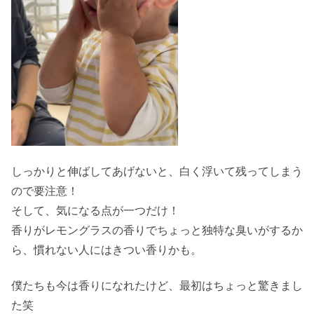
しっかりと伸ばしてあげないと、白く浮いて残ってしまう
ので要注意！
そして、気になる点が一つだけ！
香りがレモングラスの香りでちょっと独特な臭いがするか
ら、慣れない人にはきつい香りかも。
僕たちも今は香りになれたけど、最初はちょっと驚きまし
た笑