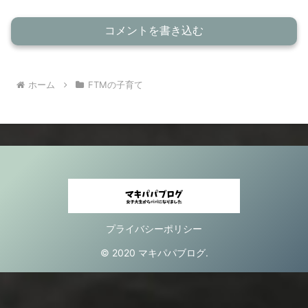
コメントを書き込む
ホーム
FTMの子育て
プライバシーポリシー
© 2020 マキパパブログ.