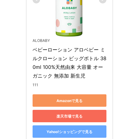
ALOBABY
ベビーローション アロベビー ミ
ルクローション ビッグボトル 38
0ml 100%天然由来 大容量 オー
ガニック 無添加 新生児
111
Amazonで見る
楽天市場で見る
Yahoo!ショッピングで見る