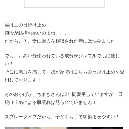
実はこの日焼け止め
値段が結構お高いのよね、、、
だからこそ、妻に購入を相談された時には悩みました
でも、お高い分使われている成分がシンプルで肌に優し
い！
そこに魅力を感じて、我が家ではこちらの日焼け止めを愛
用しております！
そのおかげか、ちまきさんは2年間愛用していますが、日
焼け止めによる肌荒れは見られていません！！
スプレータイプだから、子どもも手で馴染ませやすい！