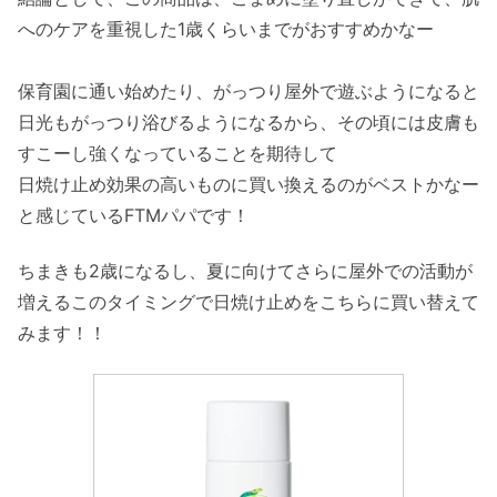
へのケアを重視した1歳くらいまでがおすすめかなー
保育園に通い始めたり、がっつり屋外で遊ぶようになると
日光もがっつり浴びるようになるから、その頃には皮膚も
すこーし強くなっていることを期待して
日焼け止め効果の高いものに買い換えるのがベストかなー
と感じているFTMパパです！
ちまきも2歳になるし、夏に向けてさらに屋外での活動が
増えるこのタイミングで日焼け止めをこちらに買い替えて
みます！！