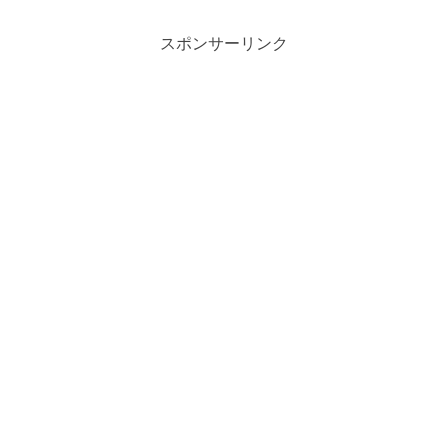
この機会に調べてみまし...
スポンサーリンク