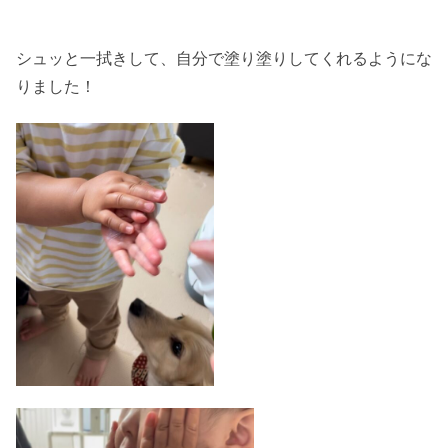
シュッと一拭きして、自分で塗り塗りしてくれるようにな
りました！