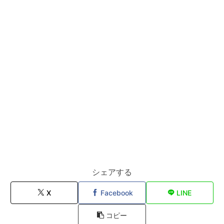
シェアする
X
Facebook
LINE
コピー