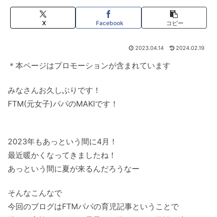
X
Facebook
コピー
2023.04.14
2024.02.19
＊本ページはプロモーションが含まれています
みなさんお久しぶりです！
FTM(元女子)パパのMAKIです！
2023年もあっという間に4月！
最近暖かくなってきましたね！
あっという間に夏が来るんだろうなー
そんなこんなで
今回のブログはFTMパパの育児記事ということで