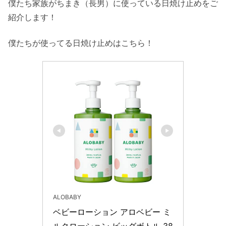
僕たち家族がちまき（長男）に使っている日焼け止めをご
紹介します！
僕たちが使ってる日焼け止めはこちら！
ALOBABY
ベビーローション アロベビー ミ