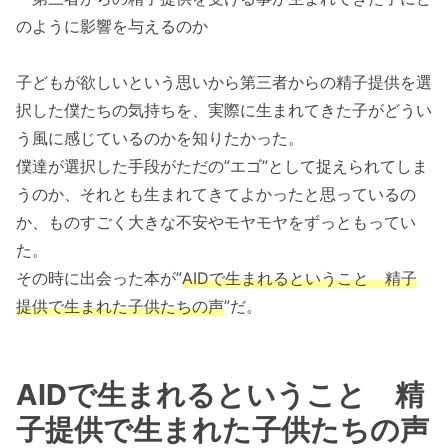
のように影響を与えるのか
子どもが欲しいという思いから第三者からの精子提供を選
択した僕たちの気持ちを、実際に生まれてきた子がどうい
う風に感じているのかを知りたかった。
僕達が選択した手段がただの”エゴ”として捉えられてしま
うのか、それとも生まれてきてよかったと思っているの
か、ものすごく大きな不安やモヤモヤをずっともってい
た。
その時に出会った本が”
AIDで生まれるということ 精子
提供で生まれた子供たちの声
”だ。
AIDで生まれるということ 精
子提供で生まれた子供たちの声