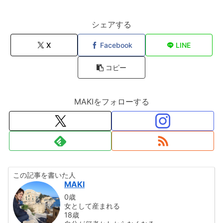
シェアする
X
Facebook
LINE
コピー
MAKIをフォローする
この記事を書いた人
MAKI
0歳
女として産まれる
18歳