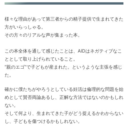
様々な理由があって第三者からの精子提供で生まれてきた
方がいらっしゃる。
その方々のリアルな声が集まった本。
この本全体を通して感じたことは、AIDはネガティブなこ
ととして取り上げられていること。
“親のエゴ”で子どもが産まれた。というような主張を感じ
た。
確かに僕たちがやろうとしている妊活は倫理的な問題を始
めとして賛否両論あるし、正解な方法ではないのかもしれ
ない。
そして何より、生まれてきた子がどう捉えるかわからない
し、子どもを傷つけるかもしれない。