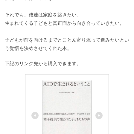
それでも、僕達は家庭を築きたい。
生まれてくる子どもと真正面から向き合っていきたい。
子どもが前を向けるまでとことん寄り添って進みたいとい
う覚悟を決めさせてくれた本。
下記のリンク先から購入できます。