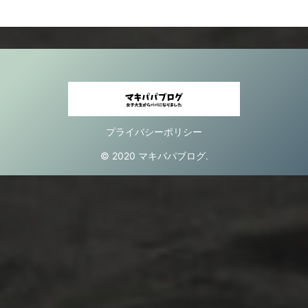
プライバシーポリシー
© 2020 マキパパブログ.